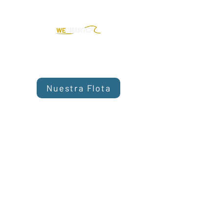
Nuestra Flota