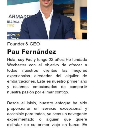
Founder & CEO
Pau Fernández
Hola, soy Pau y tengo 22 años. He fundado
Wecharter con el objetivo de ofrecer a
todos nuestros clientes las mejores
experiencias alrededor del alquiler de
embarcaciones. Este es nuestro primer año
y estamos emocionados de compartir
nuestra pasión por el mar contigo.
Desde el inicio, nuestro enfoque ha sido
proporcionar un servicio excepcional y
accesible para todos, ya seas un navegante
experimentado o alguien que quiere
disfrutar de su primer viaje en barco. En