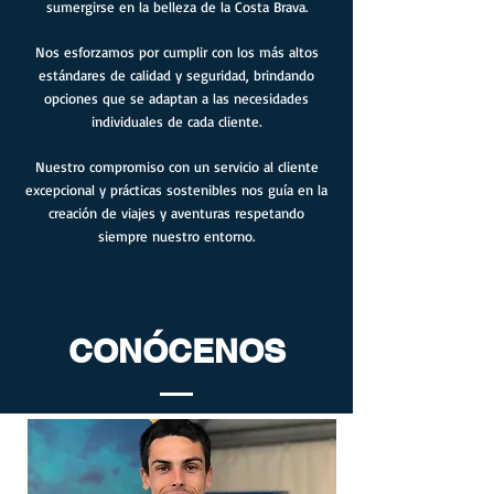
sumergirse en la belleza de la Costa Brava.
Nos esforzamos por cumplir con los más altos
estándares de calidad y seguridad, brindando
opciones que se adaptan a las necesidades
individuales de cada cliente.
Nuestro compromiso con un servicio al cliente
excepcional y prácticas sostenibles nos guía en la
creación de viajes y aventuras respetando
siempre nuestro entorno.
CONÓCENOS