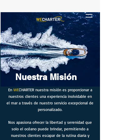
Nuestra Misión
En
WE
C
HARTER
nuestra misión es proporcionar a
nuestros clientes una experiencia inolvidable en
el mar a través de nuestro servicio excepcional de
personalizado.
Nos apasiona ofrecer la libertad y serenidad que
solo el océano puede brindar, permitiendo a
nuestros clientes escapar de la rutina diaria y