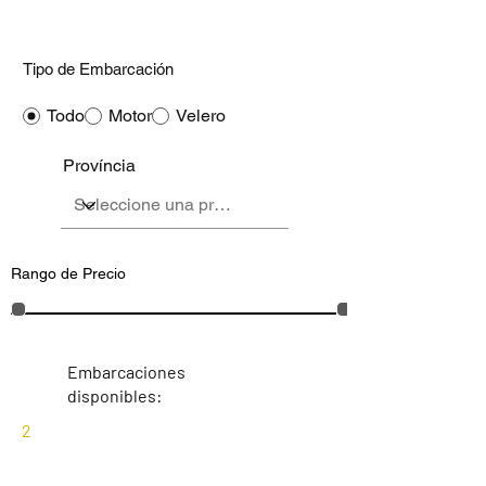
Tipo de Embarcación
Todo
Motor
Velero
Província
Rango de Precio
Embarcaciones
disponibles:
2