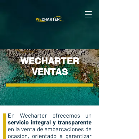
WECHARTER
VENTAS
En Wecharter ofrecemos un
servicio integral y transparente
en la venta de embarcaciones de
ocasión, orientado a garantizar