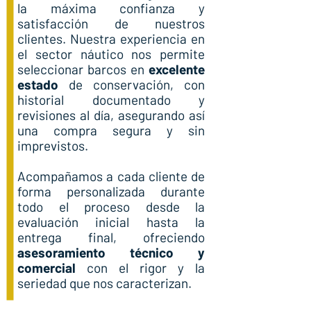
la máxima confianza y
satisfacción de nuestros
clientes. Nuestra experiencia en
el sector náutico nos permite
seleccionar barcos en
excelente
estado
de conservación, con
historial documentado y
revisiones al día, asegurando así
una compra segura y sin
imprevistos.
Acompañamos a cada cliente de
forma personalizada durante
todo el proceso desde la
evaluación inicial hasta la
entrega final, ofreciendo
asesoramiento técnico y
comercial
con el rigor y la
seriedad que nos caracterizan.