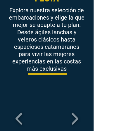
Explora nuestra selección de
embarcaciones y elige la que
mejor se adapte a tu plan.
Desde ágiles lanchas y
veleros clásicos hasta
espaciosos catamaranes
para vivir las mejores
experiencias en las costas
más exclusivas