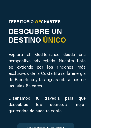
TERRITORIO
WE
CHARTER
DESCUBRE UN
DESTINO
ÚNICO
Explora el Mediterráneo desde una
perspectiva privilegiada. Nuestra flota
se extiende por los rincones más
exclusivos de la Costa Brava, la energía
de Barcelona y las aguas cristalinas de
las Islas Baleares.
Diseñamos tu travesía para que
descubras los secretos mejor
guardados de nuestra costa.