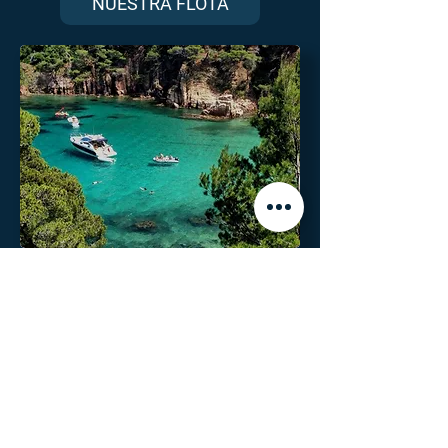
NUESTRA FLOTA
COSTA BRAVA