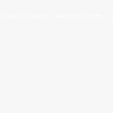
ENTABILIZA TU BARCO
BARCOS DE OCASIÓN