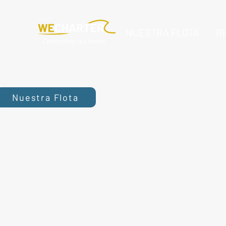
NUESTRA FLOTA
R
Nuestra Flota