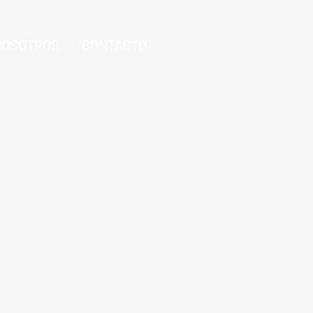
NOSOTROS
CONTACTO